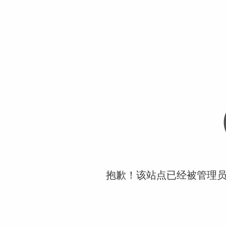
抱歉！该站点已经被管理